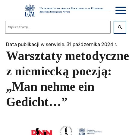
Data publikacji w serwisie: 31 paźdzernika 2024 r.
Warsztaty metodyczne
z niemiecką poezją:
„Man nehme ein
Gedicht…”